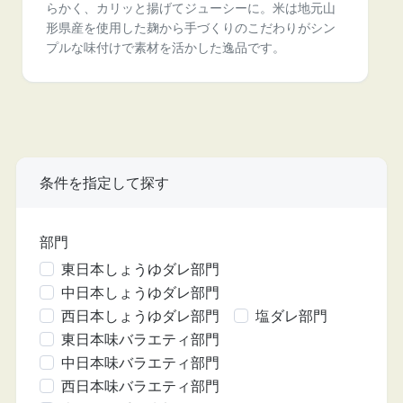
らかく、カリッと揚げてジューシーに。米は地元山
形県産を使用した麹から手づくりのこだわりがシン
プルな味付けで素材を活かした逸品です。
条件を指定して探す
部門
東日本しょうゆダレ部門
中日本しょうゆダレ部門
西日本しょうゆダレ部門
塩ダレ部門
東日本味バラエティ部門
中日本味バラエティ部門
西日本味バラエティ部門